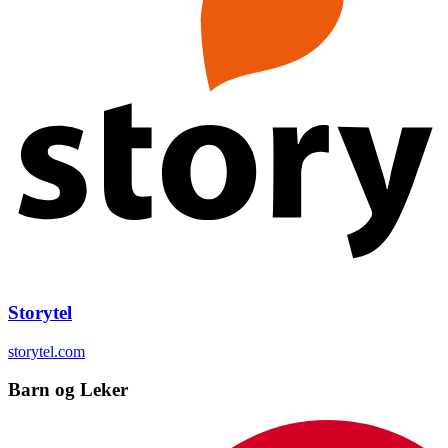
Storytel
storytel.com
Barn og Leker