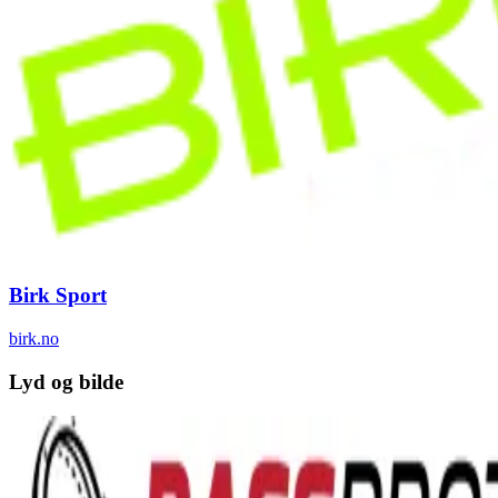
Birk Sport
birk.no
Lyd og bilde