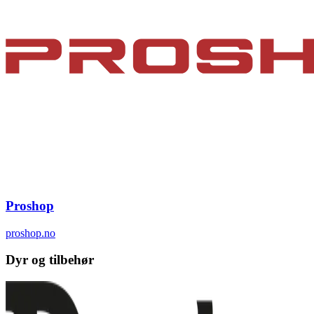
Proshop
proshop.no
Dyr og tilbehør