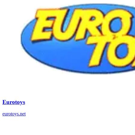
Eurotoys
eurotoys.net