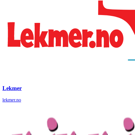
Lekmer
lekmer.no