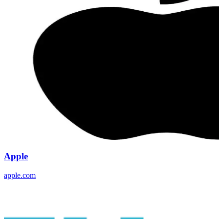
Apple
apple.com