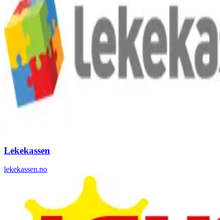
Lekekassen
lekekassen.no