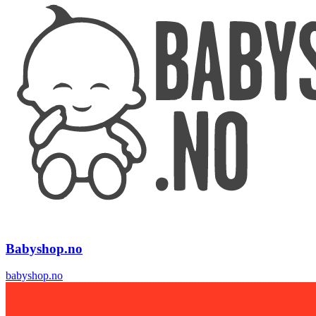
Babyshop.no
babyshop.no