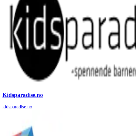
Kidsparadise.no
kidsparadise.no