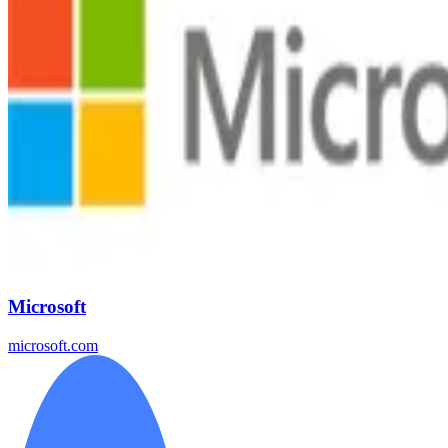
Microsoft
microsoft.com