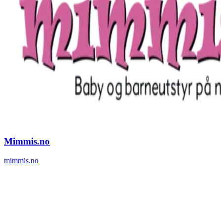
Mimmis.no
mimmis.no