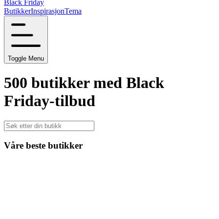
Black Friday
Butikker
Inspirasjon
Tema
Toggle Menu
500 butikker med Black
Friday-tilbud
Våre beste butikker