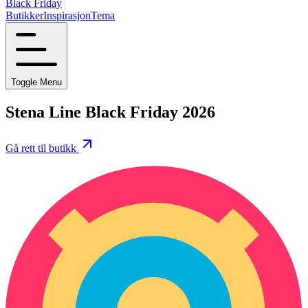
Black Friday
Butikker
Inspirasjon
Tema
Toggle Menu
Stena Line Black Friday 2026
Gå rett til butikk