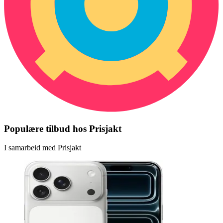
Populære tilbud hos Prisjakt
I samarbeid med Prisjakt