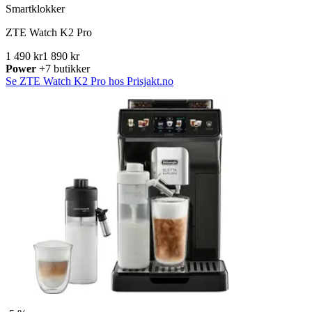
Smartklokker
ZTE Watch K2 Pro
1 490 kr
1 890 kr
Power
+7 butikker
Se ZTE Watch K2 Pro hos Prisjakt.no