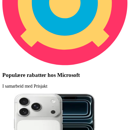
Populære rabatter hos Microsoft
I samarbeid med Prisjakt