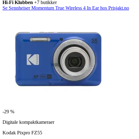
Hi-Fi Klubben
+7 butikker
Se Sennheiser Momentum True Wireless 4 In Ear hos Prisjakt.no
-
29 %
Digitale kompaktkameraer
Kodak Pixpro FZ55