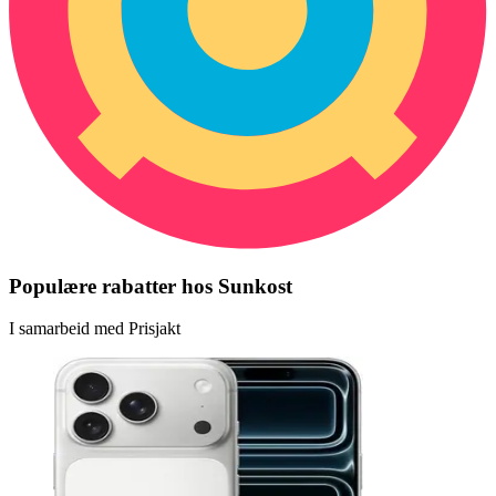
Populære rabatter hos Sunkost
I samarbeid med Prisjakt