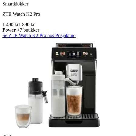
Smartklokker
ZTE Watch K2 Pro
1 490 kr
1 890 kr
Power
+7 butikker
Se ZTE Watch K2 Pro hos Prisjakt.no