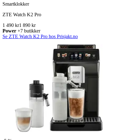
Smartklokker
ZTE Watch K2 Pro
1 490 kr
1 890 kr
Power
+7 butikker
Se ZTE Watch K2 Pro hos Prisjakt.no