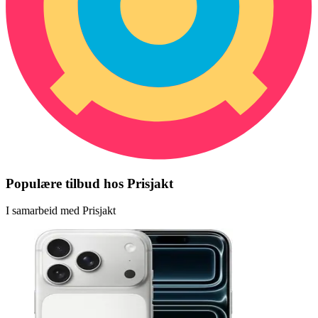
Populære tilbud hos Prisjakt
I samarbeid med Prisjakt