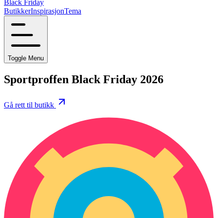
Black Friday
Butikker
Inspirasjon
Tema
Toggle Menu
Sportproffen Black Friday 2026
Gå rett til butikk