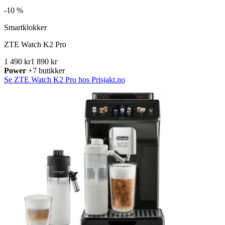
-
10 %
Smartklokker
ZTE Watch K2 Pro
1 490 kr
1 890 kr
Power
+7 butikker
Se ZTE Watch K2 Pro hos Prisjakt.no