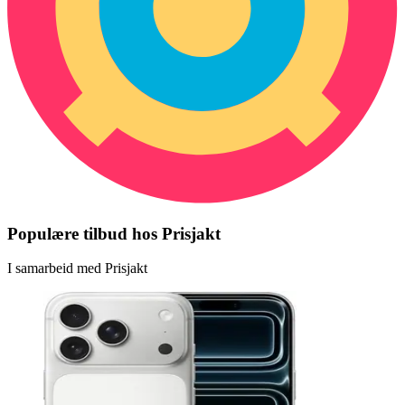
Populære tilbud hos Prisjakt
I samarbeid med Prisjakt