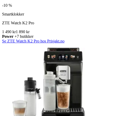
-
10 %
Smartklokker
ZTE Watch K2 Pro
1 490 kr
1 890 kr
Power
+7 butikker
Se ZTE Watch K2 Pro hos Prisjakt.no