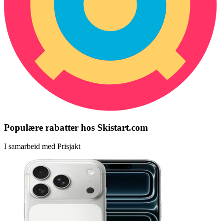
Populære rabatter hos Skistart.com
I samarbeid med Prisjakt