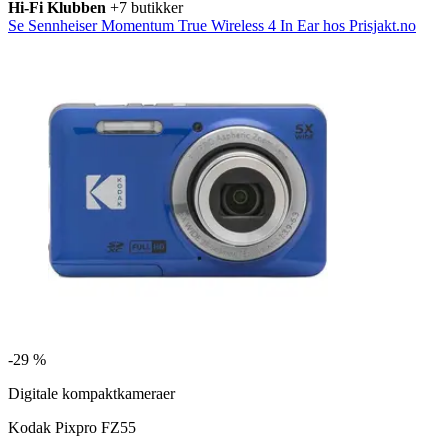
Hi-Fi Klubben
+7 butikker
Se Sennheiser Momentum True Wireless 4 In Ear hos Prisjakt.no
-
29 %
Digitale kompaktkameraer
Kodak Pixpro FZ55