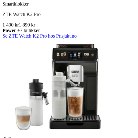
Smartklokker
ZTE Watch K2 Pro
1 490 kr
1 890 kr
Power
+7 butikker
Se ZTE Watch K2 Pro hos Prisjakt.no