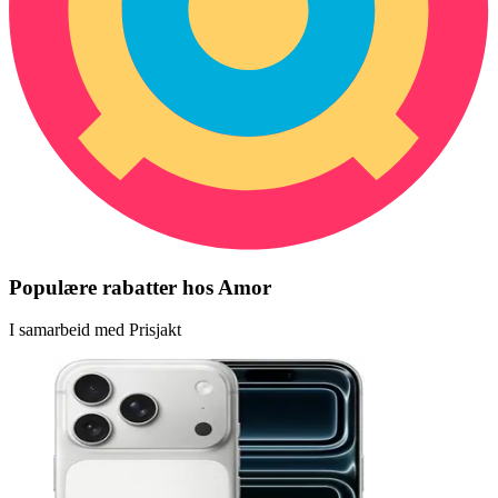
Populære rabatter hos Amor
I samarbeid med Prisjakt