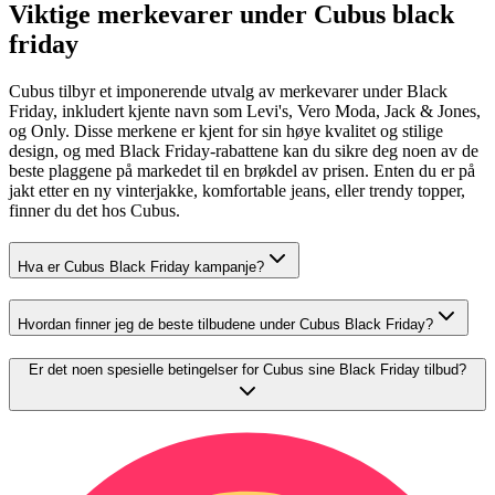
Viktige merkevarer under Cubus black
friday
Cubus tilbyr et imponerende utvalg av merkevarer under Black
Friday, inkludert kjente navn som Levi's, Vero Moda, Jack & Jones,
og Only. Disse merkene er kjent for sin høye kvalitet og stilige
design, og med Black Friday-rabattene kan du sikre deg noen av de
beste plaggene på markedet til en brøkdel av prisen. Enten du er på
jakt etter en ny vinterjakke, komfortable jeans, eller trendy topper,
finner du det hos Cubus.
Hva er Cubus Black Friday kampanje?
Hvordan finner jeg de beste tilbudene under Cubus Black Friday?
Er det noen spesielle betingelser for Cubus sine Black Friday tilbud?