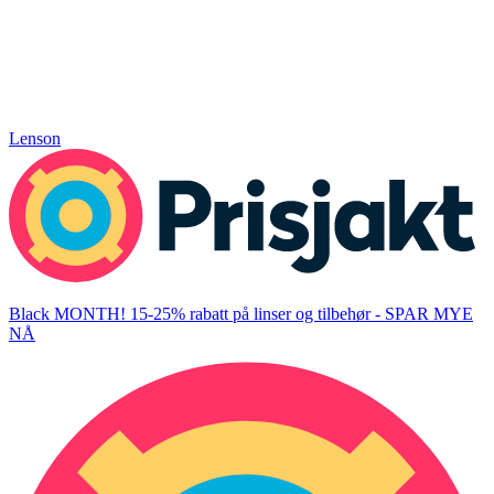
Lenson
Black MONTH! 15-25% rabatt på linser og tilbehør - SPAR MYE
NÅ