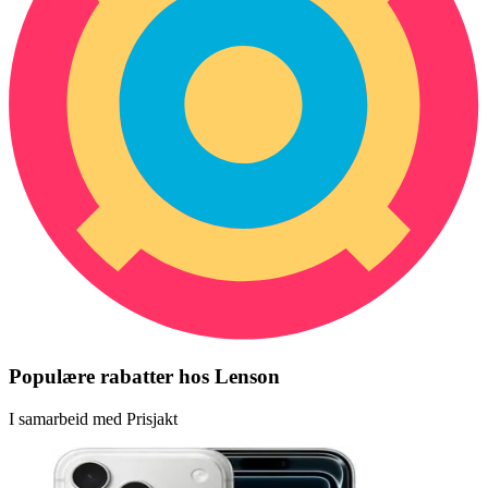
Populære rabatter hos Lenson
I samarbeid med Prisjakt