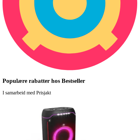
Populære rabatter hos Bestseller
I samarbeid med Prisjakt