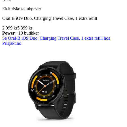
Elektriske tannbørster
Oral-B iO9 Duo, Charging Travel Case, 1 extra refill
2 999 kr
5 399 kr
Power
+10 butikker
Se Oral-B iO9 Duo, Charging Travel Case, 1 extra refill hos
Prisjakt.no