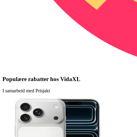
Populære rabatter hos VidaXL
I samarbeid med Prisjakt