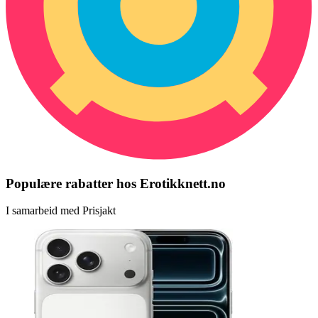
Populære rabatter hos Erotikknett.no
I samarbeid med Prisjakt