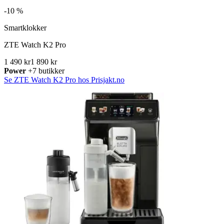
-
10 %
Smartklokker
ZTE Watch K2 Pro
1 490 kr
1 890 kr
Power
+7 butikker
Se ZTE Watch K2 Pro hos Prisjakt.no