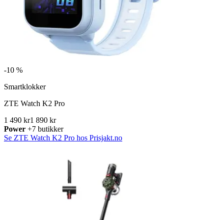
-
10 %
Smartklokker
ZTE Watch K2 Pro
1 490 kr
1 890 kr
Power
+7 butikker
Se ZTE Watch K2 Pro hos Prisjakt.no