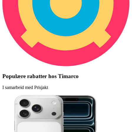
Populære rabatter hos Timarco
I samarbeid med Prisjakt