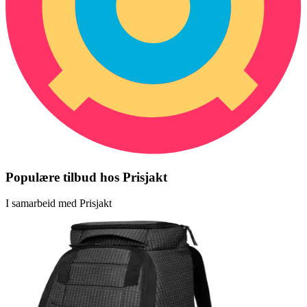
Populære tilbud hos Prisjakt
I samarbeid med Prisjakt