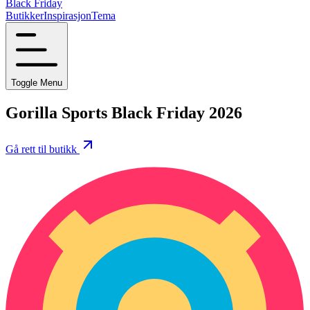
Black Friday
Butikker
Inspirasjon
Tema
Toggle Menu
Gorilla Sports Black Friday 2026
Gå rett til butikk