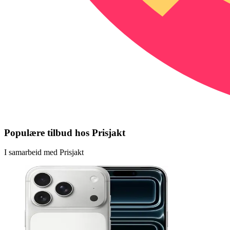
Populære tilbud hos Prisjakt
I samarbeid med Prisjakt