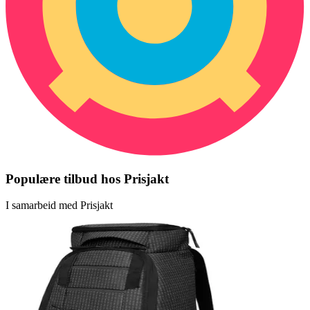
Populære tilbud hos Prisjakt
I samarbeid med Prisjakt