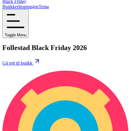
Black Friday
Butikker
Inspirasjon
Tema
Toggle Menu
Follestad Black Friday 2026
Gå rett til butikk