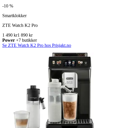
-
10 %
Smartklokker
ZTE Watch K2 Pro
1 490 kr
1 890 kr
Power
+7 butikker
Se ZTE Watch K2 Pro hos Prisjakt.no