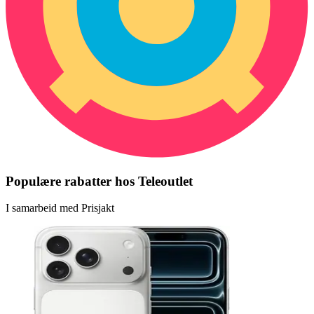
Populære rabatter hos Teleoutlet
I samarbeid med Prisjakt