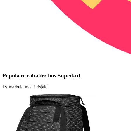
Populære rabatter hos Superkul
I samarbeid med Prisjakt