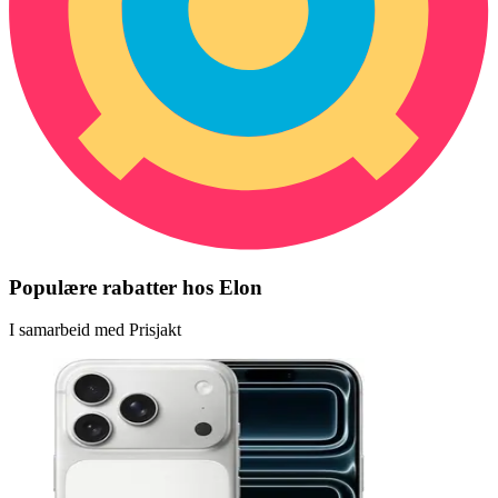
Populære rabatter hos Elon
I samarbeid med Prisjakt