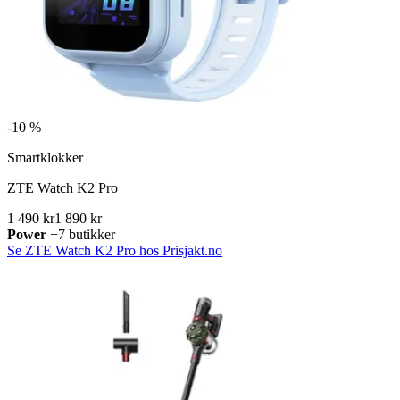
-
10 %
Smartklokker
ZTE Watch K2 Pro
1 490 kr
1 890 kr
Power
+7 butikker
Se ZTE Watch K2 Pro hos Prisjakt.no