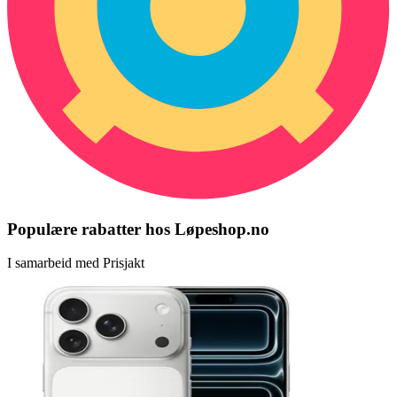
Populære rabatter hos Løpeshop.no
I samarbeid med Prisjakt