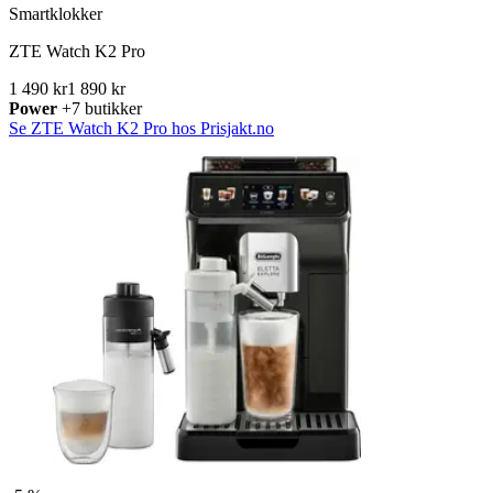
Smartklokker
ZTE Watch K2 Pro
1 490 kr
1 890 kr
Power
+7 butikker
Se ZTE Watch K2 Pro hos Prisjakt.no