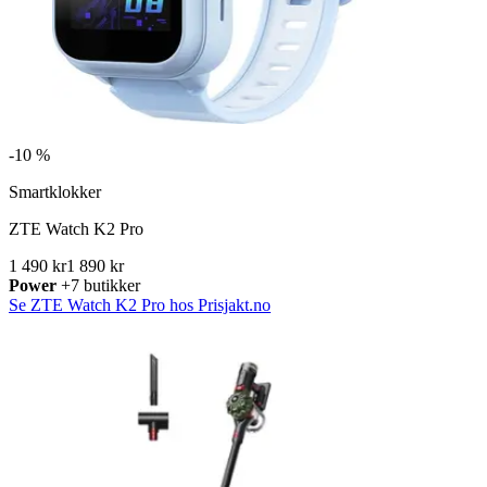
-
10 %
Smartklokker
ZTE Watch K2 Pro
1 490 kr
1 890 kr
Power
+7 butikker
Se ZTE Watch K2 Pro hos Prisjakt.no