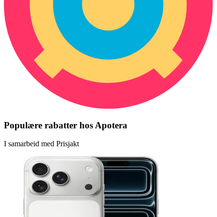
Populære rabatter hos Apotera
I samarbeid med Prisjakt