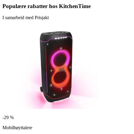
Populære rabatter hos KitchenTime
I samarbeid med Prisjakt
-
29 %
Mobilhøyttalere