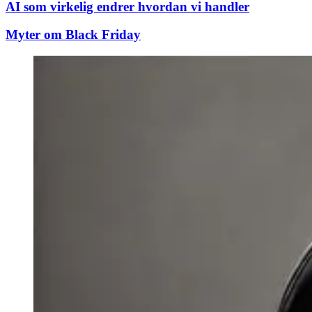
AI som virkelig endrer hvordan vi handler
Myter om Black Friday