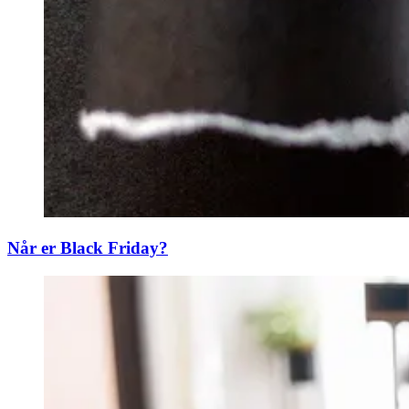
Når er Black Friday?