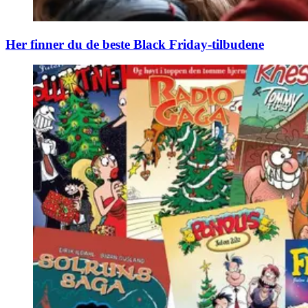
Her finner du de beste Black Friday-tilbudene