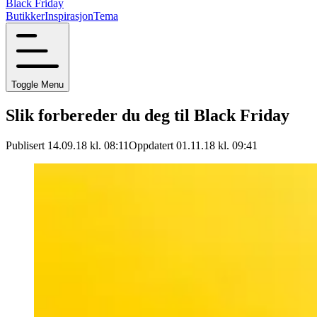
Black Friday
Butikker
Inspirasjon
Tema
Toggle Menu
Slik forbereder du deg til Black Friday
Publisert 14.09.18 kl. 08:11
Oppdatert 01.11.18 kl. 09:41