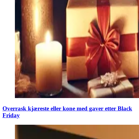
Overrask kjæreste eller kone med gaver etter Black
Friday