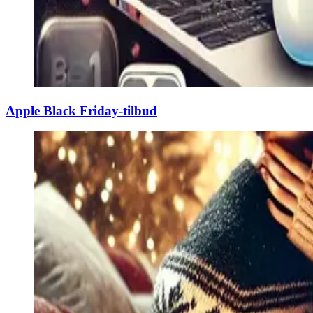
Apple Black Friday-tilbud