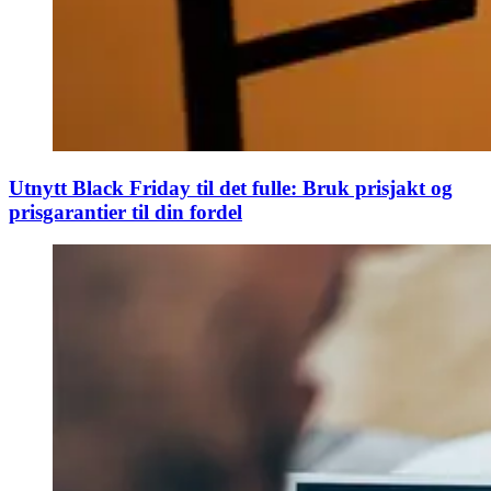
Utnytt Black Friday til det fulle: Bruk prisjakt og
prisgarantier til din fordel