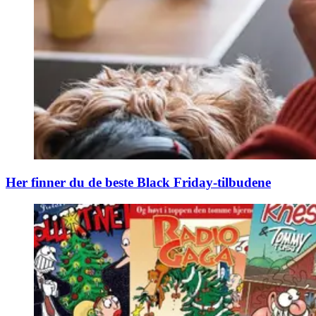
Her finner du de beste Black Friday-tilbudene