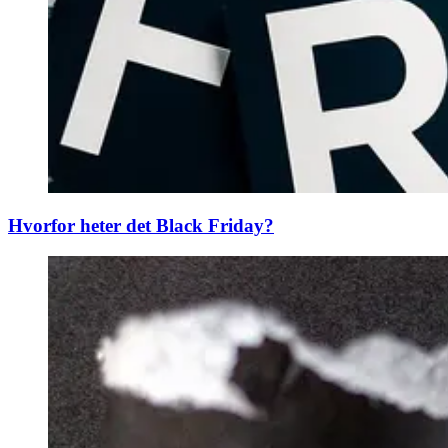
Hvorfor heter det Black Friday?