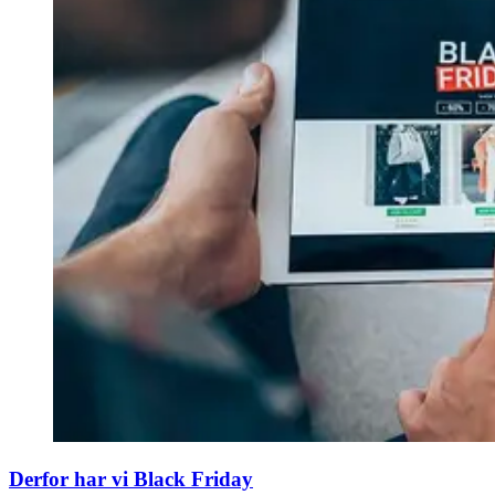
Derfor har vi Black Friday