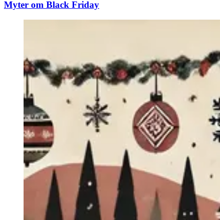
Myter om Black Friday