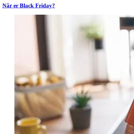
Når er Black Friday?