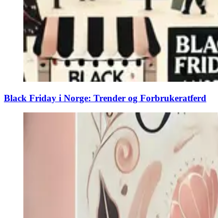
Black Friday i Norge: Trender og Forbrukeratferd