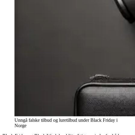
Unngå falske tilbud og luretilbud under Black Friday i
Norge