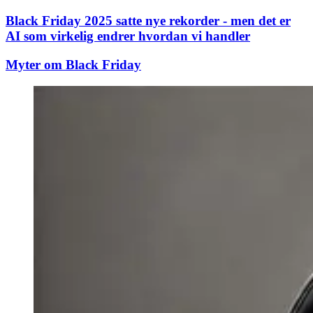
Black Friday 2025 satte nye rekorder - men det er
AI som virkelig endrer hvordan vi handler
Myter om Black Friday