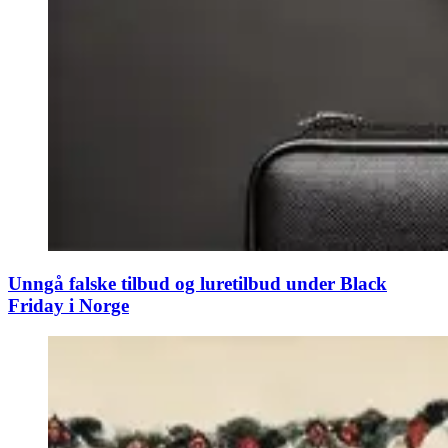
Unngå falske tilbud og luretilbud under Black
Friday i Norge