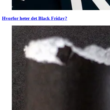
Hvorfor heter det Black Friday?