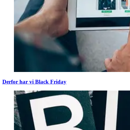
Derfor har vi Black Friday