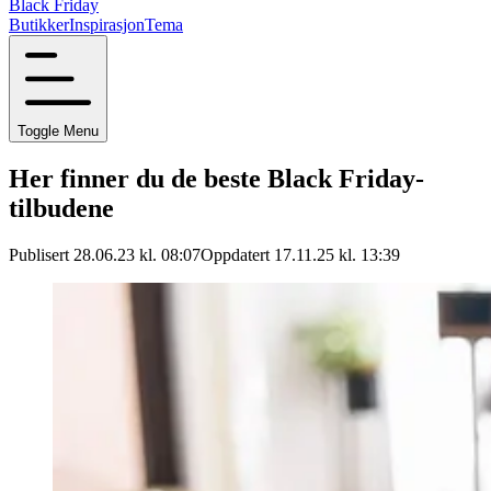
Black Friday
Butikker
Inspirasjon
Tema
Toggle Menu
Her finner du de beste Black Friday-
tilbudene
Publisert 28.06.23 kl. 08:07
Oppdatert 17.11.25 kl. 13:39