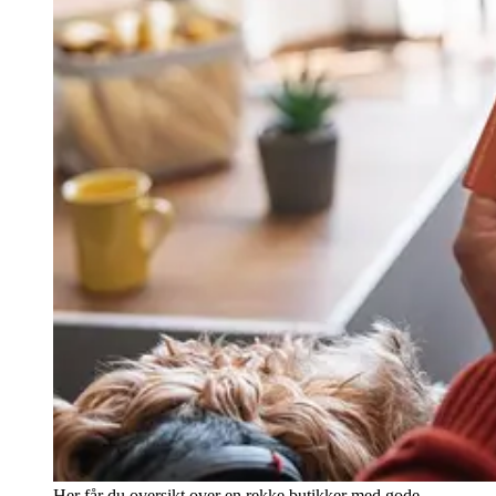
Her får du oversikt over en rekke butikker med gode