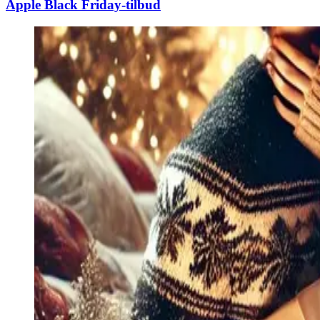
Apple Black Friday-tilbud