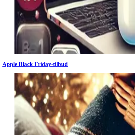
Apple Black Friday-tilbud