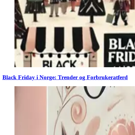
Black Friday i Norge: Trender og Forbrukeratferd