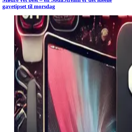
gavetipset til morsdag