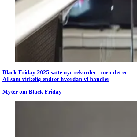
Black Friday 2025 satte nye rekorder - men det er
AI som virkelig endrer hvordan vi handler
Myter om Black Friday